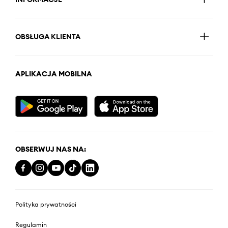
OBSŁUGA KLIENTA
APLIKACJA MOBILNA
OBSERWUJ NAS NA:
Polityka prywatności
Regulamin