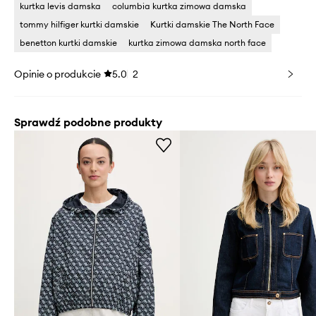
kurtka levis damska
columbia kurtka zimowa damska
tommy hilfiger kurtki damskie
Kurtki damskie The North Face
benetton kurtki damskie
kurtka zimowa damska north face
Opinie o produkcie
5.0
2
Sprawdź podobne produkty