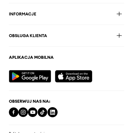
INFORMACJE
OBSŁUGA KLIENTA
APLIKACJA MOBILNA
OBSERWUJ NAS NA: