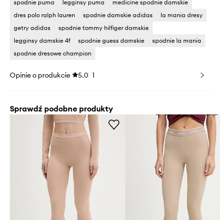
spodnie puma
legginsy puma
medicine spodnie damskie
dres polo ralph lauren
spodnie damskie adidas
la mania dresy
getry adidas
spodnie tommy hilfiger damskie
legginsy damskie 4f
spodnie guess damskie
spodnie la mania
spodnie dresowe champion
Opinie o produkcie
5.0
1
Sprawdź podobne produkty