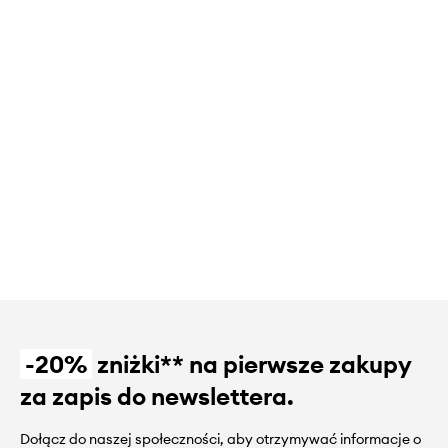
-20%
zniżki** na pierwsze zakupy
za zapis do newslettera.
Dołącz do naszej społeczności, aby otrzymywać informacje o