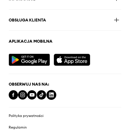
OBSŁUGA KLIENTA
APLIKACJA MOBILNA
OBSERWUJ NAS NA:
Polityka prywatności
Regulamin