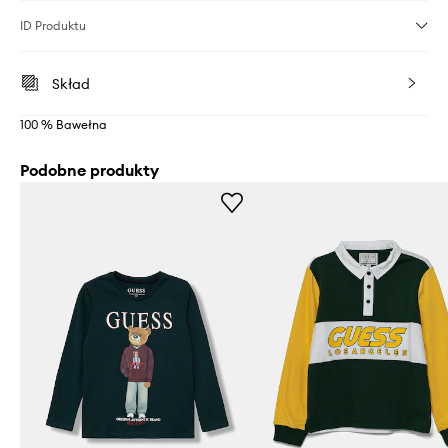
ID Produktu
Skład
100 % Bawełna
Podobne produkty