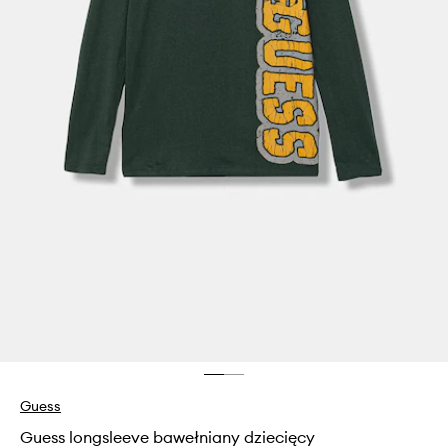
Guess
Guess longsleeve bawełniany dziecięcy