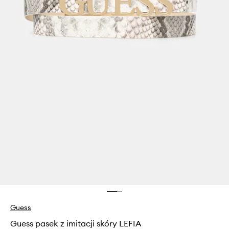
Guess
Guess pasek z imitacji skóry LEFIA