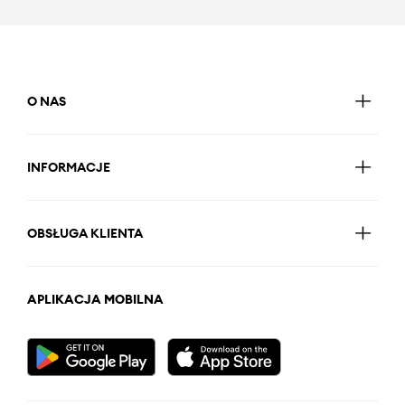
O NAS
INFORMACJE
OBSŁUGA KLIENTA
APLIKACJA MOBILNA