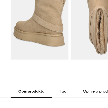
Opis produktu
Tagi
Opinie o prod