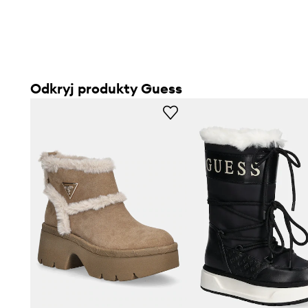
Odkryj produkty Guess