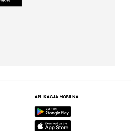
ięcej
APLIKACJA MOBILNA