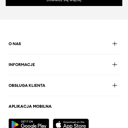
O NAS
INFORMACJE
OBSŁUGA KLIENTA
APLIKACJA MOBILNA