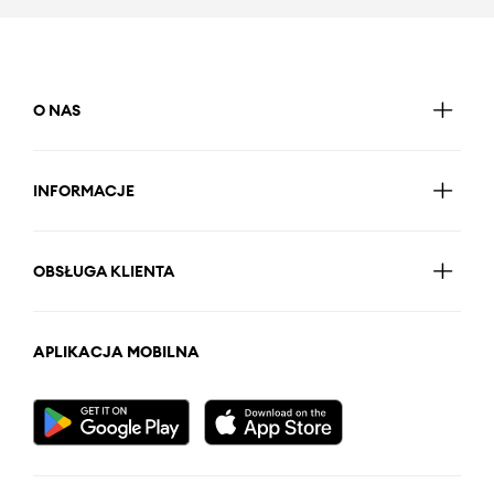
O NAS
INFORMACJE
OBSŁUGA KLIENTA
APLIKACJA MOBILNA