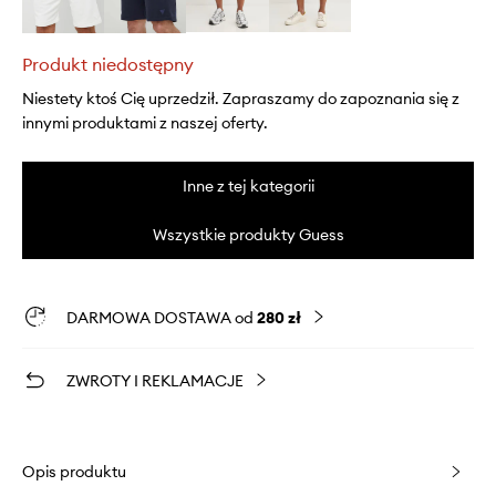
Produkt niedostępny
Niestety ktoś Cię uprzedził. Zapraszamy do zapoznania się z
innymi produktami z naszej oferty.
Inne z tej kategorii
Wszystkie produkty Guess
DARMOWA DOSTAWA od
280 zł
ZWROTY I REKLAMACJE
Opis produktu