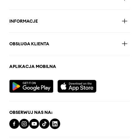
INFORMACJE
OBSŁUGA KLIENTA
APLIKACJA MOBILNA
OBSERWUJ NAS NA: