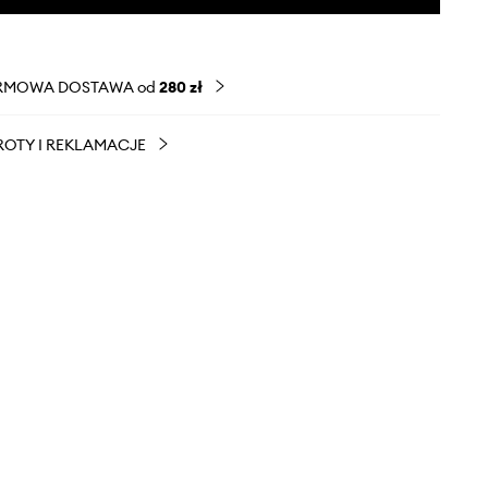
RMOWA DOSTAWA od
280 zł
OTY I REKLAMACJE