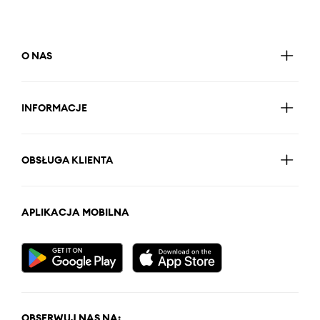
O NAS
INFORMACJE
OBSŁUGA KLIENTA
APLIKACJA MOBILNA
OBSERWUJ NAS NA: