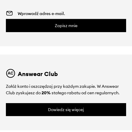
Zapisz mnie
Answear Club
Załóż konto i oszczędzaj przy każdym zakupie. W Answear
Club zyskujesz do
20%
stałego rabatu od cen regularnych.
Dowiedz się więcej