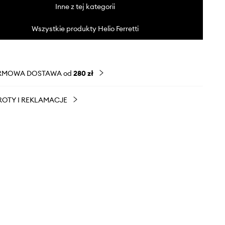
Inne z tej kategorii
Wszystkie produkty Helio Ferretti
RMOWA DOSTAWA od
280 zł
OTY I REKLAMACJE