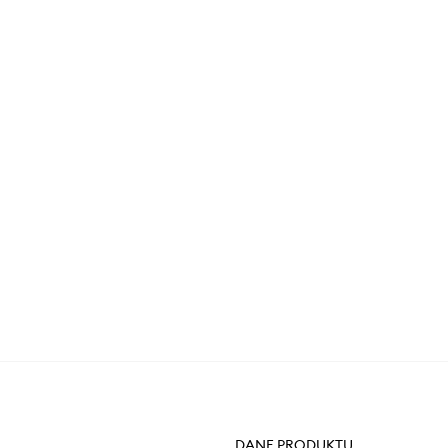
DANE PRODUKTU