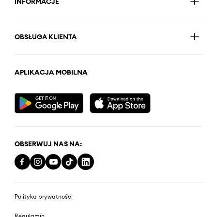
INFORMACJE
OBSŁUGA KLIENTA
APLIKACJA MOBILNA
OBSERWUJ NAS NA:
Polityka prywatności
Regulamin