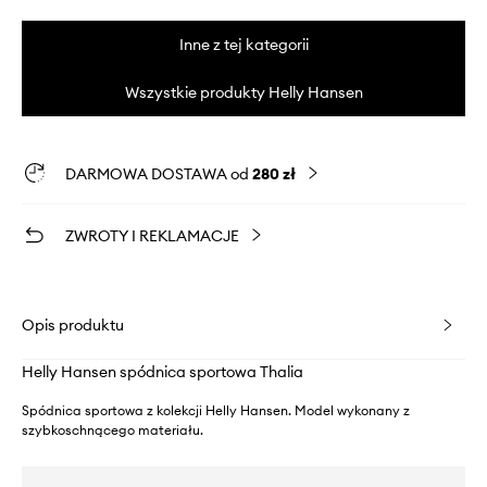
Inne z tej kategorii
Wszystkie produkty Helly Hansen
DARMOWA DOSTAWA od
280 zł
ZWROTY I REKLAMACJE
Opis produktu
Helly Hansen spódnica sportowa Thalia
Spódnica sportowa z kolekcji Helly Hansen. Model wykonany z
szybkoschnącego materiału.