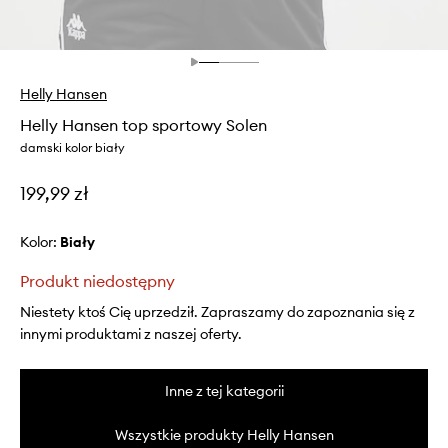
Helly Hansen
Helly Hansen top sportowy Solen
damski kolor biały
199,99 zł
Kolor:
biały
Produkt niedostępny
Niestety ktoś Cię uprzedził. Zapraszamy do zapoznania się z
innymi produktami z naszej oferty.
Inne z tej kategorii
Wszystkie produkty Helly Hansen