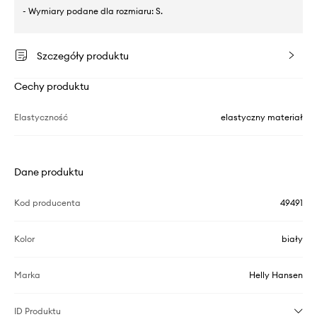
- Wymiary podane dla rozmiaru: S.
Szczegóły produktu
Cechy produktu
Elastyczność
elastyczny materiał
Dane produktu
Kod producenta
49491
Kolor
biały
Marka
Helly Hansen
ID Produktu