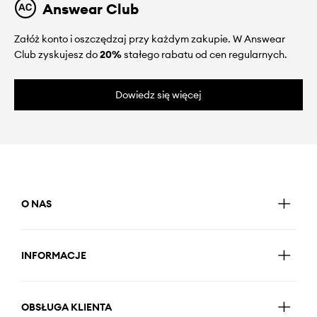
Answear Club
Załóż konto i oszczędzaj przy każdym zakupie. W Answear
Club zyskujesz do
20%
stałego rabatu od cen regularnych.
Dowiedz się więcej
O NAS
INFORMACJE
OBSŁUGA KLIENTA