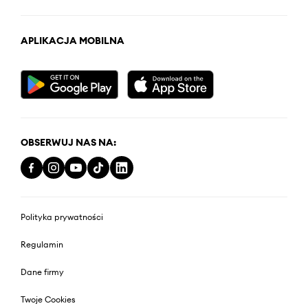
APLIKACJA MOBILNA
OBSERWUJ NAS NA:
Polityka prywatności
Regulamin
Dane firmy
Twoje Cookies