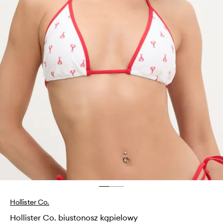
Hollister Co.
Hollister Co. biustonosz kąpielowy