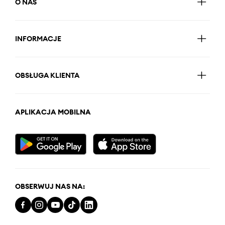
O NAS
INFORMACJE
OBSŁUGA KLIENTA
APLIKACJA MOBILNA
OBSERWUJ NAS NA: