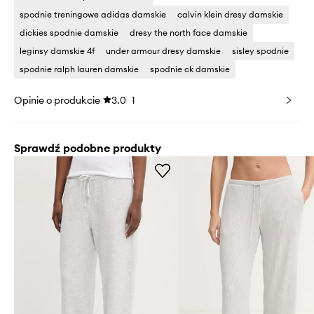
spodnie treningowe adidas damskie
calvin klein dresy damskie
dickies spodnie damskie
dresy the north face damskie
leginsy damskie 4f
under armour dresy damskie
sisley spodnie
spodnie ralph lauren damskie
spodnie ck damskie
Opinie o produkcie
3.0
1
Sprawdź podobne produkty