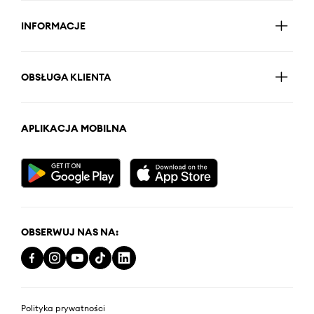
INFORMACJE
OBSŁUGA KLIENTA
APLIKACJA MOBILNA
OBSERWUJ NAS NA:
Polityka prywatności