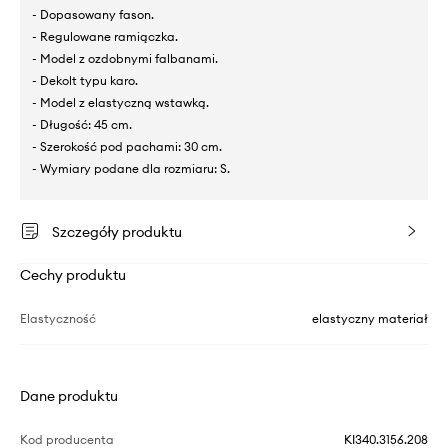
- Dopasowany fason.
- Regulowane ramiączka.
- Model z ozdobnymi falbanami.
- Dekolt typu karo.
- Model z elastyczną wstawką.
- Długość: 45 cm.
- Szerokość pod pachami: 30 cm.
- Wymiary podane dla rozmiaru: S.
Szczegóły produktu
Cechy produktu
Elastyczność
elastyczny materiał
Dane produktu
Kod producenta
KI340.3156.208