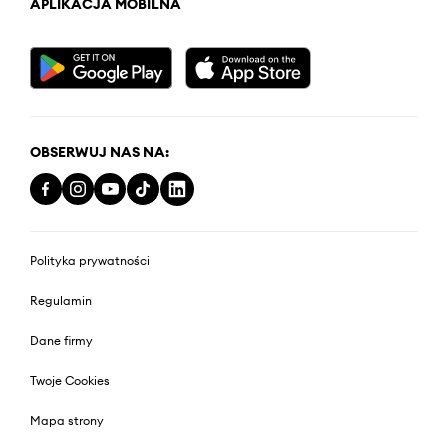
APLIKACJA MOBILNA
OBSERWUJ NAS NA:
Polityka prywatności
Regulamin
Dane firmy
Twoje Cookies
Mapa strony