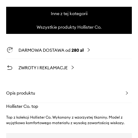
Inne z tej kategorii
Wszystkie produkty Hollister Co.
DARMOWA DOSTAWA od
280 zł
ZWROTY I REKLAMACJE
Opis produktu
Hollister Co. top
Top z kolekcji Hollister Co. Wykonany z wzorzystej tkaniny. Model z
wyjątkowo komfortowego materiału z wysoką zawartością wiskozy.