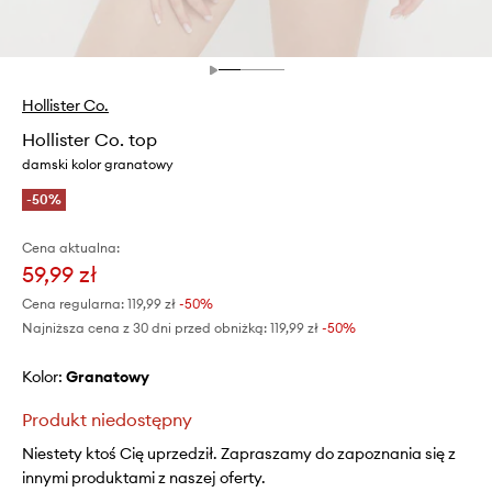
Hollister Co.
Hollister Co. top
damski kolor granatowy
-50%
Cena aktualna:
59,99 zł
Cena regularna:
119,99 zł
-50%
Najniższa cena z 30 dni przed obniżką:
119,99 zł
 -50%
Kolor:
granatowy
Produkt niedostępny
Niestety ktoś Cię uprzedził. Zapraszamy do zapoznania się z
innymi produktami z naszej oferty.