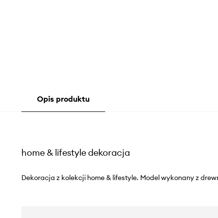
Opis produktu
home & lifestyle dekoracja
Dekoracja z kolekcji home & lifestyle. Model wykonany z drew