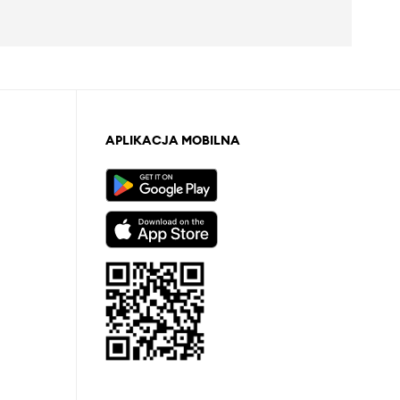
APLIKACJA MOBILNA