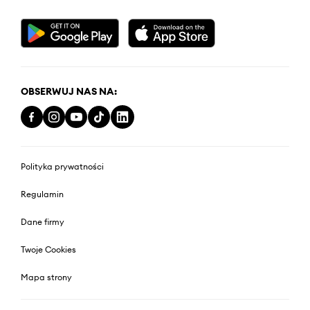
OBSERWUJ NAS NA:
Polityka prywatności
Regulamin
Dane firmy
Twoje Cookies
Mapa strony