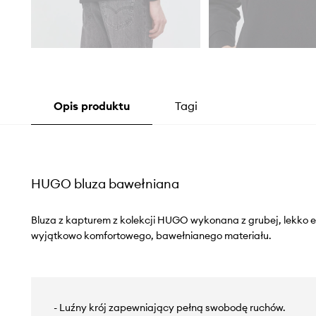
Opis produktu
Tagi
HUGO bluza bawełniana
Bluza z kapturem z kolekcji HUGO wykonana z grubej, lekko el
wyjątkowo komfortowego, bawełnianego materiału.
- Luźny krój zapewniający pełną swobodę ruchów.