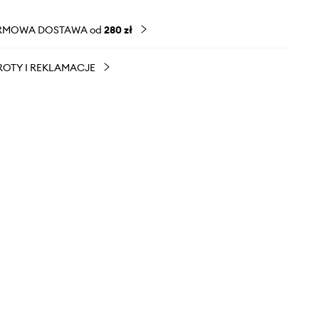
RMOWA DOSTAWA od
280 zł
OTY I REKLAMACJE