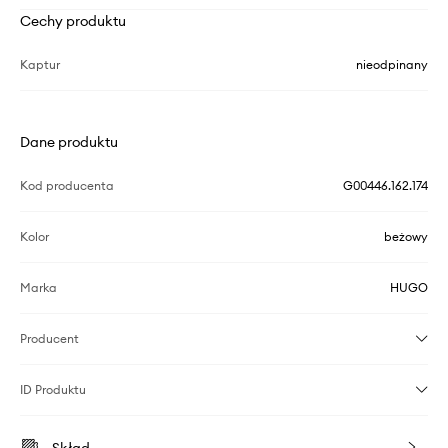
Cechy produktu
Kaptur
nieodpinany
Dane produktu
Kod producenta
G00446.162.174
Kolor
beżowy
Marka
HUGO
Producent
ID Produktu