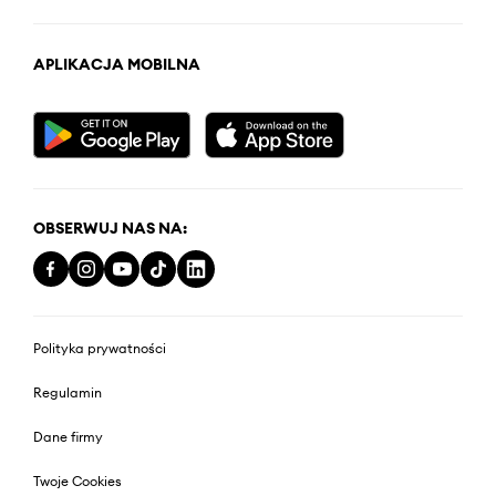
APLIKACJA MOBILNA
OBSERWUJ NAS NA:
Polityka prywatności
Regulamin
Dane firmy
Twoje Cookies