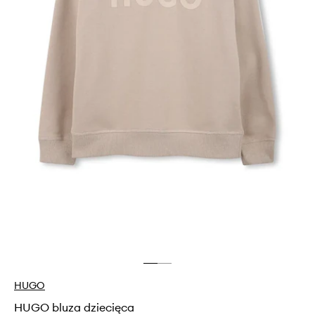
HUGO
HUGO bluza dziecięca