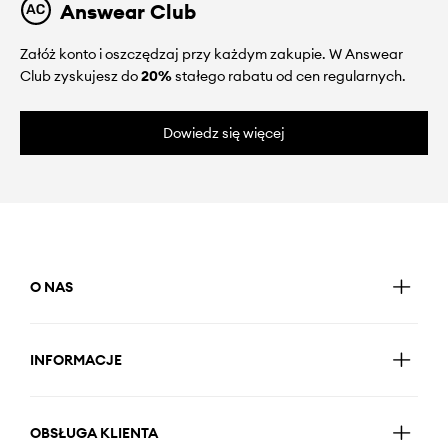
Answear Club
Załóż konto i oszczędzaj przy każdym zakupie. W Answear
Club zyskujesz do
20%
stałego rabatu od cen regularnych.
Dowiedz się więcej
O NAS
INFORMACJE
OBSŁUGA KLIENTA