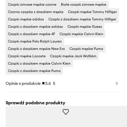
Czapki zimowe męskie czarne
Białe czapki zimowe męskie
Czarna czapka z daszkiem męska
Czapki męskie Tommy Hilfiger
Czapki męskie adidas
Czapki z daszkiem męskie Tommy Hilfiger
Czapki z daszkiem męskie adidas
Czapki męskie Guess
Czapki z daszkiem męskie 4F
Czapki męskie Calvin Klein
Czapki męskie Polo Ralph Lauren
Czapki z daszkiem męskie New Era
Czapki męskie Puma
Czapki męskie Lacoste
Czapki męskie Jack Wolfskin
Czapki z daszkiem męskie Calvin Klein
Czapki z daszkiem męskie Puma
Opinie o produkcie
3.6
5
Sprawdź podobne produkty