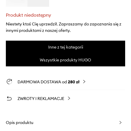
Produkt niedostępny
Niestety ktoś Cię uprzedził. Zapraszamy do zapoznania się z
innymi produktami z naszej oferty.
Inne z tej kategorii
Wszystkie produkty HUGO
DARMOWA DOSTAWA od
280 zł
ZWROTY I REKLAMACJE
Opis produktu