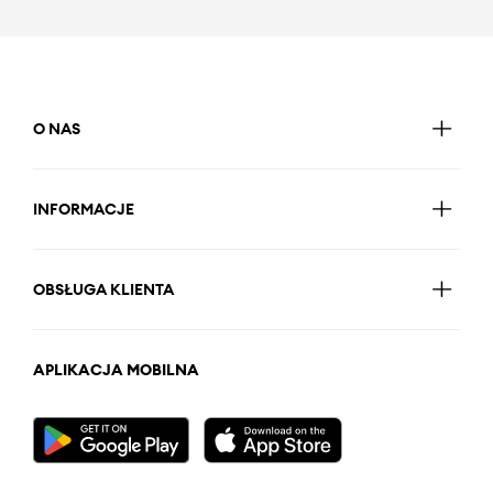
O NAS
INFORMACJE
OBSŁUGA KLIENTA
APLIKACJA MOBILNA