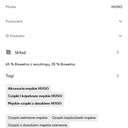
Marka
HUGO
Producent
ID Produktu
Skład
65 % Bawełna z recyklingu, 35 % Bawełna
Tagi
Akcesoria męskie HUGO
Czapki i kapelusze męskie HUGO
Męskie czapki z daszkiem HUGO
Czapki wełniane męskie
Czapki bejsbolówki męskie
Czapki z daszkiem męskie czerwone