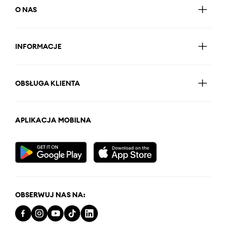
O NAS
INFORMACJE
OBSŁUGA KLIENTA
APLIKACJA MOBILNA
OBSERWUJ NAS NA: