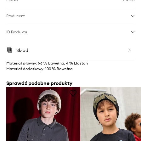
Producent
ID Produktu
Skład
Materiał główny: 96 % Bawełna, 4 % Elastan
Materiał dodatkowy: 100 % Bawełna
Sprawdź podobne produkty