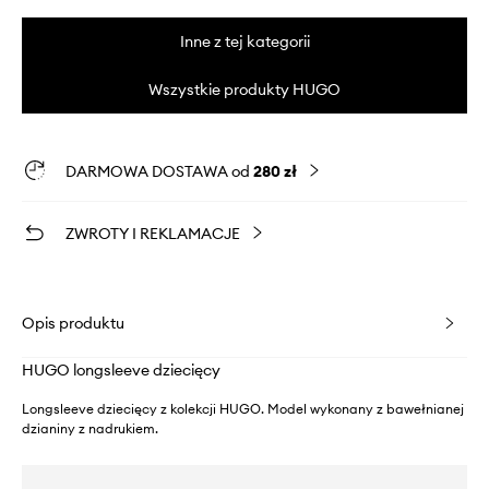
Inne z tej kategorii
Wszystkie produkty HUGO
DARMOWA DOSTAWA od
280 zł
ZWROTY I REKLAMACJE
Opis produktu
HUGO longsleeve dziecięcy
Longsleeve dziecięcy z kolekcji HUGO. Model wykonany z bawełnianej
dzianiny z nadrukiem.