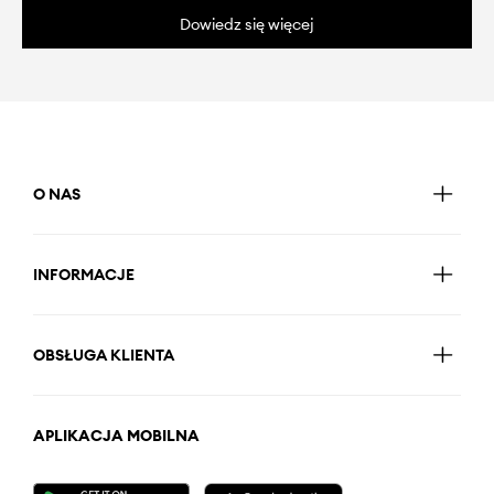
Dowiedz się więcej
O NAS
INFORMACJE
OBSŁUGA KLIENTA
APLIKACJA MOBILNA