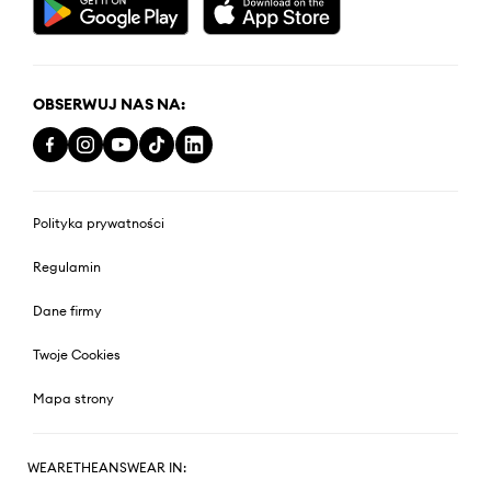
OBSERWUJ NAS NA:
Polityka prywatności
Regulamin
Dane firmy
Twoje Cookies
Mapa strony
WEARETHEANSWEAR IN: