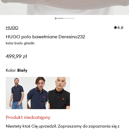
HUGO
4.8
HUGO polo bawełniane Deresino232
kolor biały gładki
499,99 zł
Kolor:
biały
Produkt niedostępny
Niestety ktoś Cię uprzedził. Zapraszamy do zapoznania się z