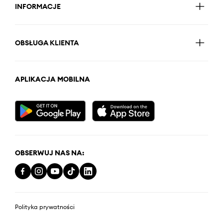
INFORMACJE
OBSŁUGA KLIENTA
APLIKACJA MOBILNA
OBSERWUJ NAS NA:
Polityka prywatności