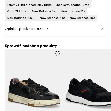
Tommy Hilfiger sneakersy białe
Sneakersy czarne Puma
Vans Old Skool
New Balance 574
New Balance 327
New Balance 2002R
New Balance 1906
New Balance 480
Opinie o produkcie
5.0
3
Sprawdź podobne produkty