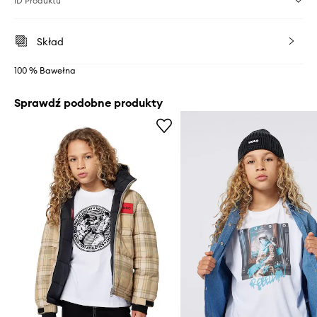
ID Produktu
Skład
100 % Bawełna
Sprawdź podobne produkty