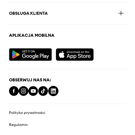
OBSŁUGA KLIENTA
APLIKACJA MOBILNA
OBSERWUJ NAS NA:
Polityka prywatności
Regulamin