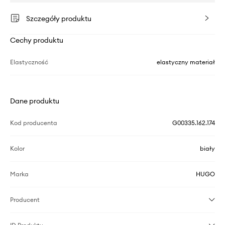
Szczegóły produktu
Cechy produktu
Elastyczność
elastyczny materiał
Dane produktu
Kod producenta
G00335.162.174
Kolor
biały
Marka
HUGO
Producent