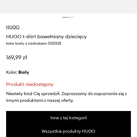
HUGO
HUGO t-shirt bawełniany dziecięcy
kolor biały z nadrukiem G00335
169,99 zł
Kolor:
biały
Produkt niedostępny
Niestety ktoś Cię uprzedził. Zapraszamy do zapoznania się z
innymi produktami z naszej oferty.
Inne z tej kategorii
Wszystkie produkty HUGO