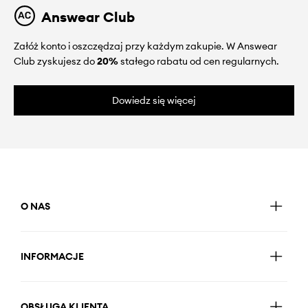
Answear Club
Załóż konto i oszczędzaj przy każdym zakupie. W Answear
Club zyskujesz do
20%
stałego rabatu od cen regularnych.
Dowiedz się więcej
O NAS
INFORMACJE
OBSŁUGA KLIENTA