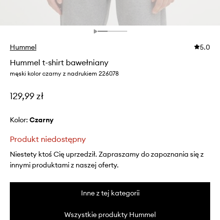
Hummel
5.0
Hummel t-shirt bawełniany
męski kolor czarny z nadrukiem 226078
129,99 zł
Kolor:
czarny
Produkt niedostępny
Niestety ktoś Cię uprzedził. Zapraszamy do zapoznania się z
innymi produktami z naszej oferty.
Inne z tej kategorii
Wszystkie produkty Hummel