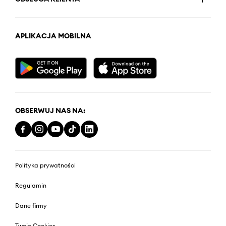
APLIKACJA MOBILNA
OBSERWUJ NAS NA:
Polityka prywatności
Regulamin
Dane firmy
Twoje Cookies