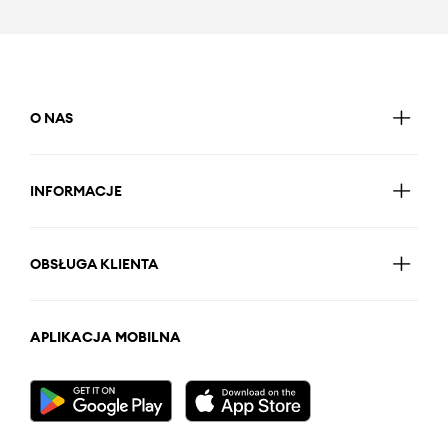
O NAS
INFORMACJE
OBSŁUGA KLIENTA
APLIKACJA MOBILNA