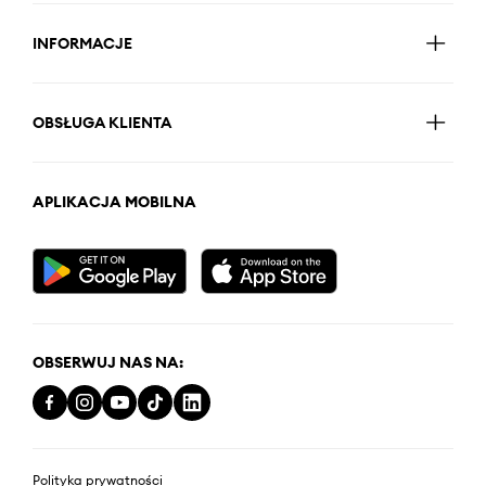
INFORMACJE
OBSŁUGA KLIENTA
APLIKACJA MOBILNA
OBSERWUJ NAS NA:
Polityka prywatności