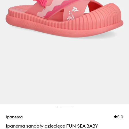
Ipanema
5.0
Ipanema sandały dziecięce FUN SEA BABY