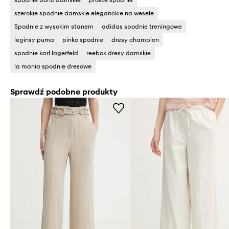
szerokie spodnie damskie eleganckie na wesele
Spodnie z wysokim stanem
adidas spodnie treningowe
leginsy puma
pinko spodnie
dresy champion
spodnie karl lagerfeld
reebok dresy damskie
la mania spodnie dresowe
Sprawdź podobne produkty