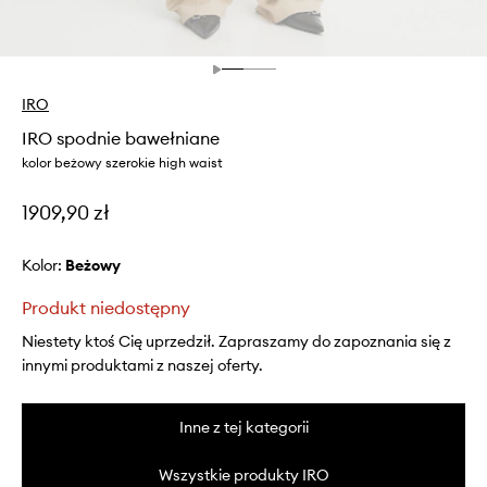
IRO
IRO spodnie bawełniane
kolor beżowy szerokie high waist
1909,90 zł
Kolor:
beżowy
Produkt niedostępny
Niestety ktoś Cię uprzedził. Zapraszamy do zapoznania się z
innymi produktami z naszej oferty.
Inne z tej kategorii
Wszystkie produkty IRO