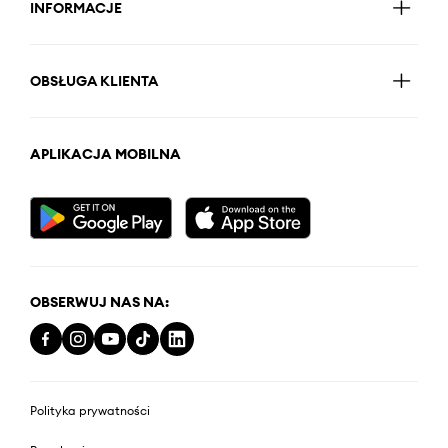
INFORMACJE
OBSŁUGA KLIENTA
APLIKACJA MOBILNA
OBSERWUJ NAS NA:
Polityka prywatności