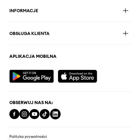
INFORMACJE
OBSŁUGA KLIENTA
APLIKACJA MOBILNA
OBSERWUJ NAS NA:
Polityka prywatności