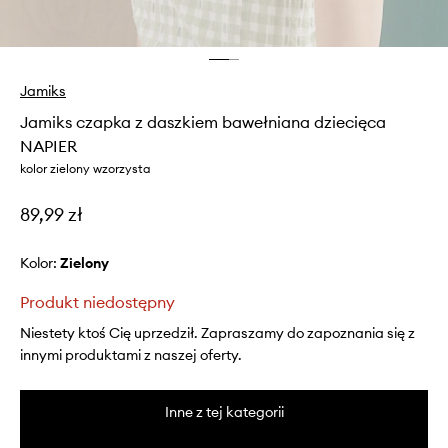
Jamiks
Jamiks czapka z daszkiem bawełniana dziecięca
NAPIER
kolor zielony wzorzysta
89,99 zł
Kolor:
zielony
Produkt niedostępny
Niestety ktoś Cię uprzedził. Zapraszamy do zapoznania się z
innymi produktami z naszej oferty.
Inne z tej kategorii