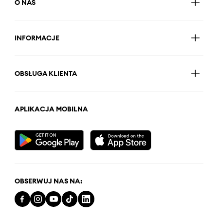
O NAS
INFORMACJE
OBSŁUGA KLIENTA
APLIKACJA MOBILNA
OBSERWUJ NAS NA: