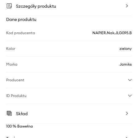
Szczegóły produktu
Dane produktu
Kod producenta
NAPIER.Nak.JLG095.B
Kolor
zielony
Marka
Jamiks
Producent
ID Produktu
Skład
100 % Bawełna