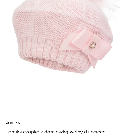
Jamiks
Jamiks czapka z domieszką wełny dziecięca