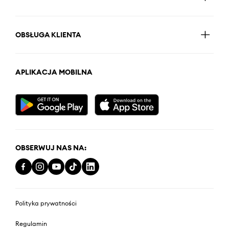
OBSŁUGA KLIENTA
APLIKACJA MOBILNA
OBSERWUJ NAS NA:
Polityka prywatności
Regulamin