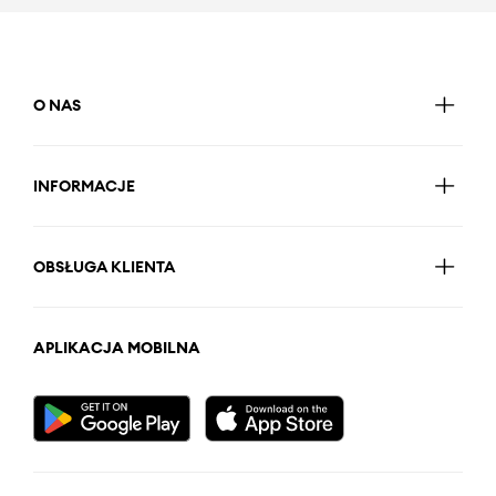
O NAS
INFORMACJE
OBSŁUGA KLIENTA
APLIKACJA MOBILNA