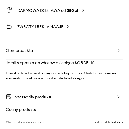
DARMOWA DOSTAWA od
280 zł
ZWROTY I REKLAMACJE
Opis produktu
Jamiks opaska do włosów dziecięca KORDELIA
Opaska do włosów dziecięca z kolekcji Jamiks. Model z ozdobnymi
elementami wykonany z materiału tekstylnego.
Szczegóły produktu
Cechy produktu
Materiał i wykończenie
materiał tekstylny