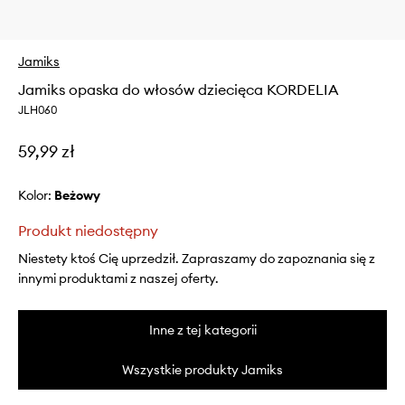
Jamiks
Jamiks opaska do włosów dziecięca KORDELIA
JLH060
59,99 zł
Kolor:
beżowy
Produkt niedostępny
Niestety ktoś Cię uprzedził. Zapraszamy do zapoznania się z
innymi produktami z naszej oferty.
Inne z tej kategorii
Wszystkie produkty Jamiks