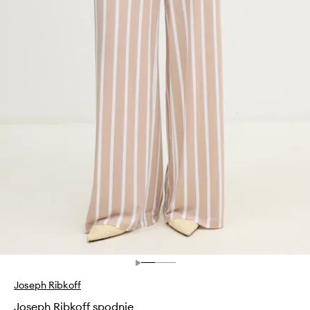
Joseph Ribkoff
Joseph Ribkoff spodnie