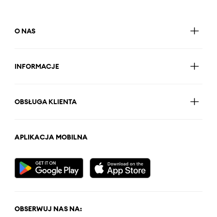
O NAS
INFORMACJE
OBSŁUGA KLIENTA
APLIKACJA MOBILNA
OBSERWUJ NAS NA: