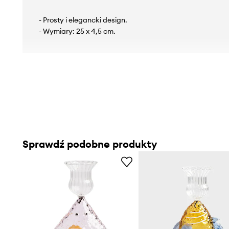
- Prosty i elegancki design.
- Wymiary: 25 x 4,5 cm.
Sprawdź podobne produkty