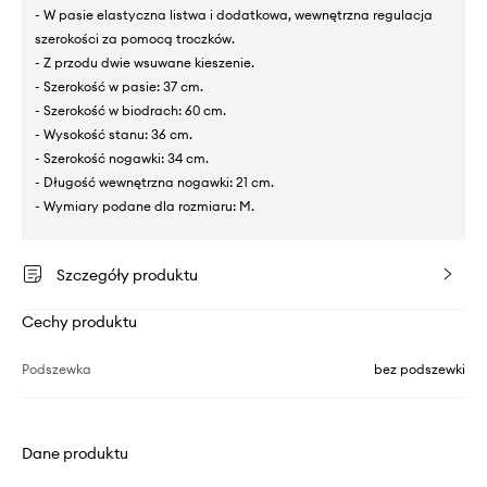
- W pasie elastyczna listwa i dodatkowa, wewnętrzna regulacja
szerokości za pomocą troczków.
- Z przodu dwie wsuwane kieszenie.
- Szerokość w pasie: 37 cm.
- Szerokość w biodrach: 60 cm.
- Wysokość stanu: 36 cm.
- Szerokość nogawki: 34 cm.
- Długość wewnętrzna nogawki: 21 cm.
- Wymiary podane dla rozmiaru: M.
Szczegóły produktu
Cechy produktu
Podszewka
bez podszewki
Dane produktu