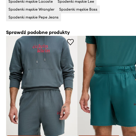
Spodenki męskie Lacoste
Spodenki męskie Lee
Spodenki męskie Wrangler
Spodenki męskie Boss
Spodenki męskie Pepe Jeans
Sprawdź podobne produkty