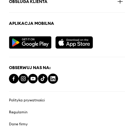
OBSŁUGA KLIENTA
APLIKACJA MOBILNA
OBSERWUJ NAS NA:
Polityka prywatności
Regulamin
Dane firmy