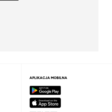
APLIKACJA MOBILNA