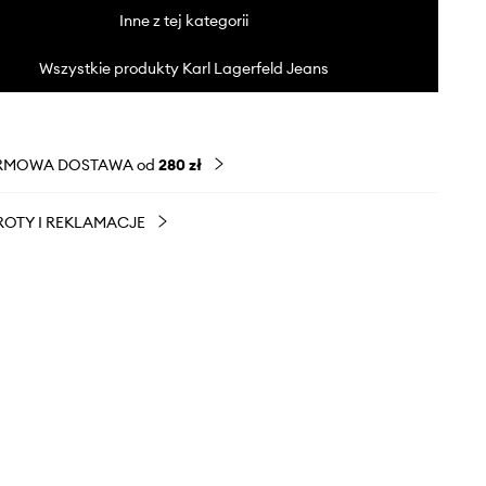
Inne z tej kategorii
Wszystkie produkty Karl Lagerfeld Jeans
RMOWA DOSTAWA od
280 zł
OTY I REKLAMACJE