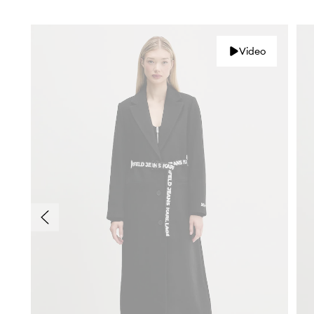
Video