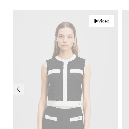
Video