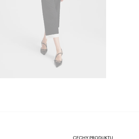
CECHY PRODUKTU