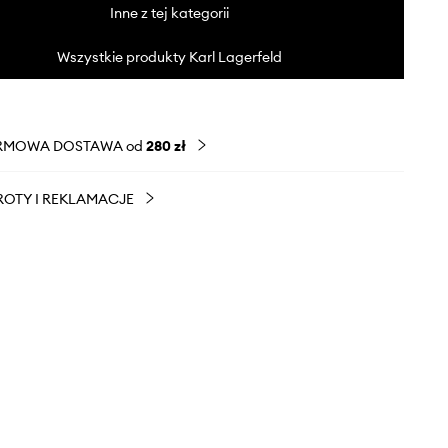
Inne z tej kategorii
Wszystkie produkty Karl Lagerfeld
RMOWA DOSTAWA od
280 zł
OTY I REKLAMACJE