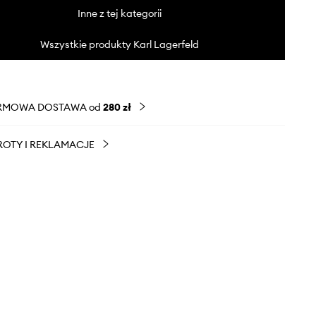
Inne z tej kategorii
Wszystkie produkty Karl Lagerfeld
RMOWA DOSTAWA od
280 zł
OTY I REKLAMACJE