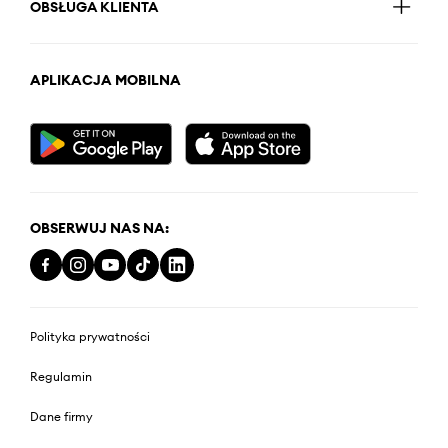
OBSŁUGA KLIENTA
APLIKACJA MOBILNA
OBSERWUJ NAS NA:
Polityka prywatności
Regulamin
Dane firmy