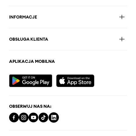
INFORMACJE
OBSŁUGA KLIENTA
APLIKACJA MOBILNA
OBSERWUJ NAS NA: