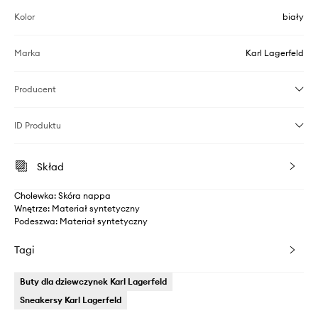
Kolor
biały
Marka
Karl Lagerfeld
Producent
ID Produktu
Skład
Cholewka: Skóra nappa
Wnętrze: Materiał syntetyczny
Podeszwa: Materiał syntetyczny
Tagi
Buty dla dziewczynek Karl Lagerfeld
Sneakersy Karl Lagerfeld