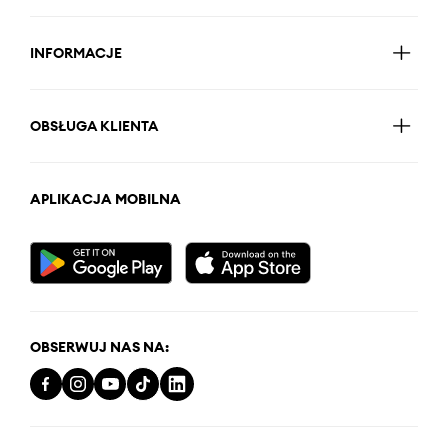
INFORMACJE
OBSŁUGA KLIENTA
APLIKACJA MOBILNA
OBSERWUJ NAS NA: