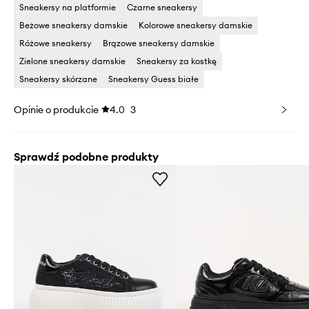
Sneakersy na platformie
Czarne sneakersy
Beżowe sneakersy damskie
Kolorowe sneakersy damskie
Różowe sneakersy
Brązowe sneakersy damskie
Zielone sneakersy damskie
Sneakersy za kostkę
Sneakersy skórzane
Sneakersy Guess białe
Opinie o produkcie
4.0
3
Sprawdź podobne produkty