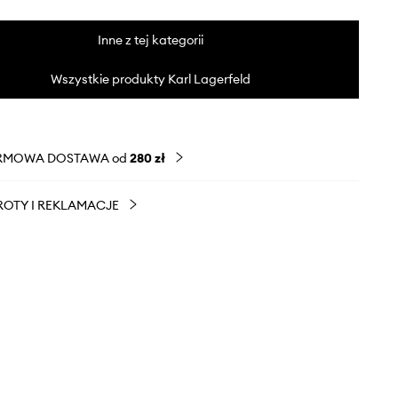
Inne z tej kategorii
Wszystkie produkty Karl Lagerfeld
RMOWA DOSTAWA od
280 zł
OTY I REKLAMACJE