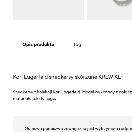
Opis produktu
Tagi
Karl Lagerfeld sneakersy skórzane KREW KL
Sneakersy z kolekcji Karl Lagerfeld. Model wykonany z połącze
materiału tekstylnego.
- Gumowa podeszwa zewnętrzna jest wytrzymała i odpor