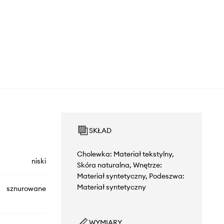
SKŁAD
Cholewka: Materiał tekstylny,
niski
Skóra naturalna, Wnętrze:
Materiał syntetyczny, Podeszwa:
Materiał syntetyczny
sznurowane
WYMIARY