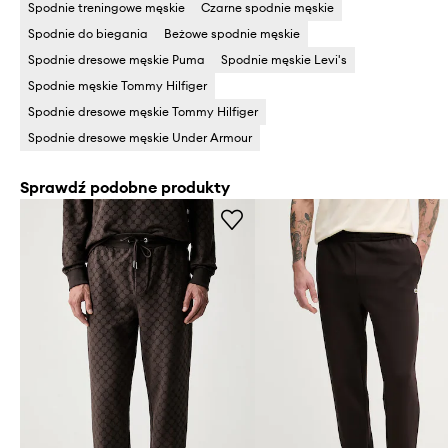
Spodnie treningowe męskie
Czarne spodnie męskie
Spodnie do biegania
Beżowe spodnie męskie
Spodnie dresowe męskie Puma
Spodnie męskie Levi's
Spodnie męskie Tommy Hilfiger
Spodnie dresowe męskie Tommy Hilfiger
Spodnie dresowe męskie Under Armour
Sprawdź podobne produkty