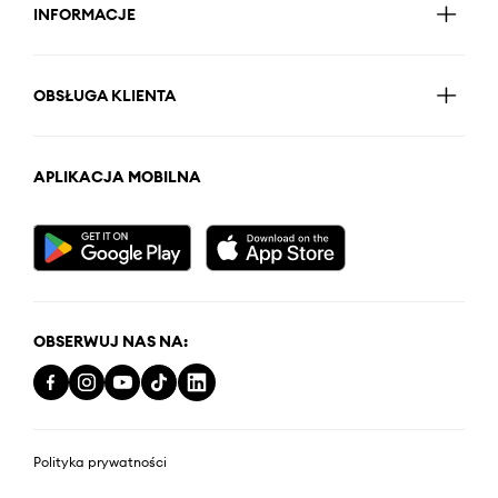
INFORMACJE
OBSŁUGA KLIENTA
APLIKACJA MOBILNA
OBSERWUJ NAS NA:
Polityka prywatności