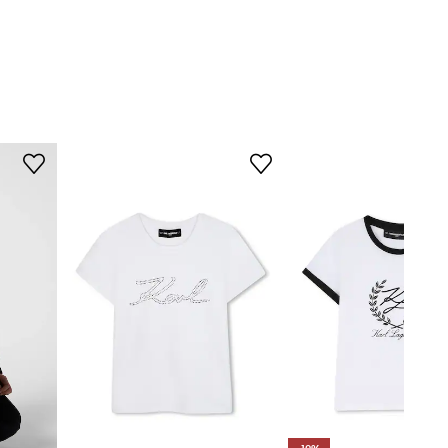
Karl Lagerfeld