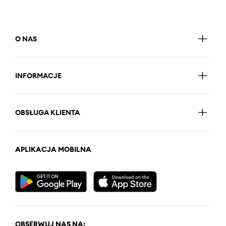
O NAS
INFORMACJE
OBSŁUGA KLIENTA
APLIKACJA MOBILNA
OBSERWUJ NAS NA: