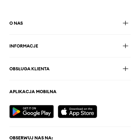
O NAS
INFORMACJE
OBSŁUGA KLIENTA
APLIKACJA MOBILNA
OBSERWUJ NAS NA: