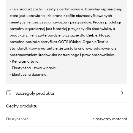
- Ten produkt został uszyty z certyfikowanej bawełny organicznej,
która jest uprawiana i zbierana z roślin niezmodyfikowanych
genetycznie, bez użycia nawozów i pestycydów. Proces produkcji
bawełny organicznej jest bardziej przyjazny dla środowiska, a
produkty z niej uszyte bardziej przyjazne dla Ciebie. Nasza
bawełna posiada certyfikat GOTS (Global Organic Textile
Standard), który gwarantuje, że została ona wyprodukowana z
poszanowaniem środowiska naturalnego i praw pracowników.
- Regularna talia.
- Elastyczna listwa w pasie.
- Elastyczna dzianina.
Szczegóły produktu
Cechy produktu
Elastyczność
elastyczny materiał