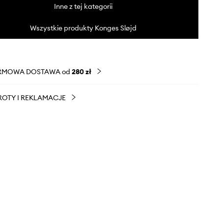
Inne z tej kategorii
Wszystkie produkty Konges Sløjd
RMOWA DOSTAWA od
280 zł
OTY I REKLAMACJE