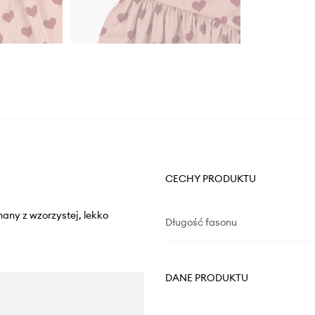
CECHY PRODUKTU
any z wzorzystej, lekko
Długość fasonu
DANE PRODUKTU