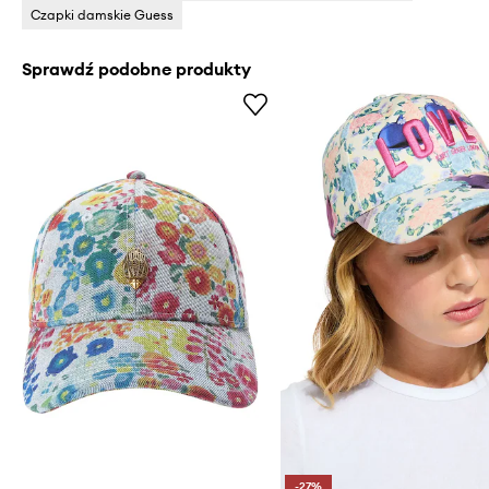
Czapki damskie Guess
Sprawdź podobne produkty
-27%