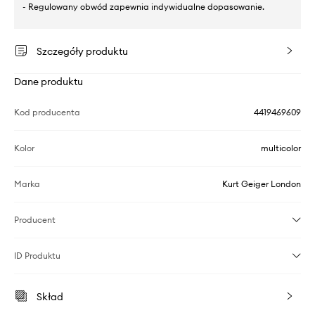
- Regulowany obwód zapewnia indywidualne dopasowanie.
Szczegóły produktu
Dane produktu
Kod producenta
4419469609
Kolor
multicolor
Marka
Kurt Geiger London
Producent
ID Produktu
Skład