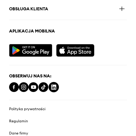
OBSŁUGA KLIENTA
APLIKACJA MOBILNA
OBSERWUJ NAS NA:
Polityka prywatności
Regulamin
Dane firmy