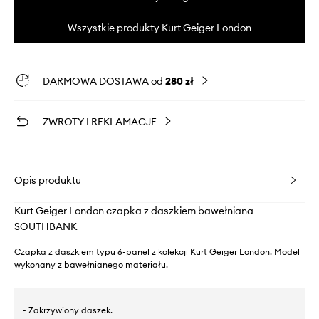
Wszystkie produkty Kurt Geiger London
DARMOWA DOSTAWA od
280 zł
ZWROTY I REKLAMACJE
Opis produktu
Kurt Geiger London czapka z daszkiem bawełniana
SOUTHBANK
Czapka z daszkiem typu 6-panel z kolekcji Kurt Geiger London. Model
wykonany z bawełnianego materiału.
- Zakrzywiony daszek.